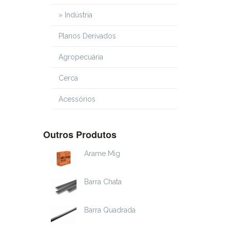
» Indústria
Planos Derivados
Agropecuária
Cerca
Acessórios
Outros Produtos
Arame Mig
Barra Chata
Barra Quadrada