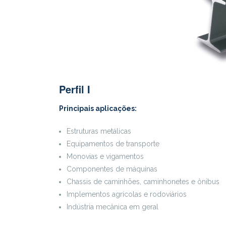
Perfil I
Principais aplicações:
Estruturas metálicas
Equipamentos de transporte
Monovias e vigamentos
Componentes de máquinas
Chassis de caminhões, caminhonetes e ônibus
Implementos agrícolas e rodoviários
Indústria mecânica em geral